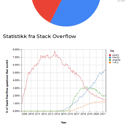
Statistikk fra Stack Overflow