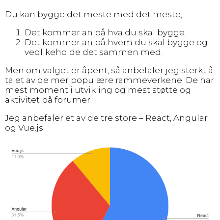
Du kan bygge det meste med det meste,
Det kommer an på hva du skal bygge.
Det kommer an på hvem du skal bygge og
vedlikeholde det sammen med.
Men om valget er åpent, så anbefaler jeg sterkt å
ta et av de mer populære rammeverkene. De har
mest moment i utvikling og mest støtte og
aktivitet på forumer.
Jeg anbefaler et av de tre store – React, Angular
og Vue.js