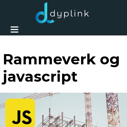
Rammeverk og
javascript